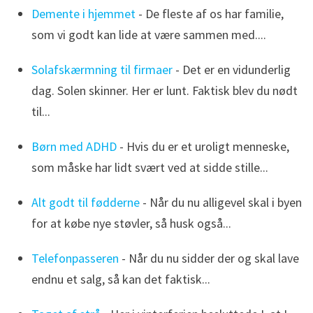
Demente i hjemmet
- De fleste af os har familie,
som vi godt kan lide at være sammen med....
Solafskærmning til firmaer
- Det er en vidunderlig
dag. Solen skinner. Her er lunt. Faktisk blev du nødt
til...
Børn med ADHD
- Hvis du er et uroligt menneske,
som måske har lidt svært ved at sidde stille...
Alt godt til fødderne
- Når du nu alligevel skal i byen
for at købe nye støvler, så husk også...
Telefonpasseren
- Når du nu sidder der og skal lave
endnu et salg, så kan det faktisk...