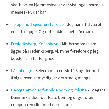
skal have en hjemmeside, er der vist ingen normale
mennesker, der kan...
Terapi mod spiseforstyrrelse
- Jeg har altid været
en buttet pige. Og det er ikke sjovt, når man er...
Frederiksberg, København
- Mit barndomshjem
ligger på Frederiksberg. Vi, mine forældre og jeg
boede i en stor lejlighed...
Lån til unge
- Selvom man er fyldt 18 og dermed
ifølge loven er myndig, er der stadig mange...
Backgammon er for både børn og voksne
- I dagens
Danmark sidder de fleste børn og unge foran
computeren eller med deres mobil...