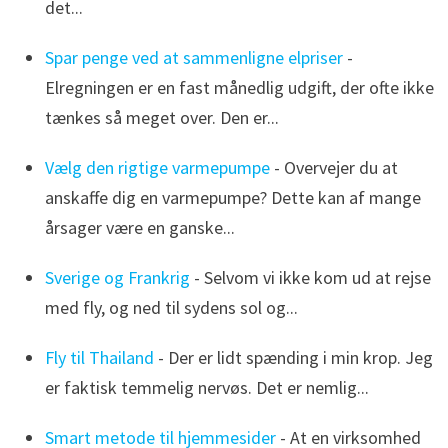
det...
Spar penge ved at sammenligne elpriser
-
Elregningen er en fast månedlig udgift, der ofte ikke
tænkes så meget over. Den er...
Vælg den rigtige varmepumpe
- Overvejer du at
anskaffe dig en varmepumpe? Dette kan af mange
årsager være en ganske...
Sverige og Frankrig
- Selvom vi ikke kom ud at rejse
med fly, og ned til sydens sol og...
Fly til Thailand
- Der er lidt spænding i min krop. Jeg
er faktisk temmelig nervøs. Det er nemlig...
Smart metode til hjemmesider
- At en virksomhed