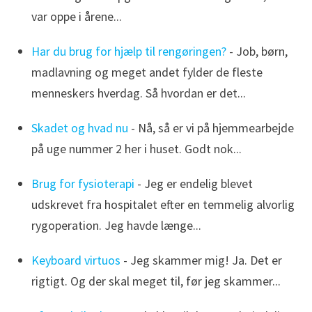
var oppe i årene...
Har du brug for hjælp til rengøringen?
- Job, børn,
madlavning og meget andet fylder de fleste
menneskers hverdag. Så hvordan er det...
Skadet og hvad nu
- Nå, så er vi på hjemmearbejde
på uge nummer 2 her i huset. Godt nok...
Brug for fysioterapi
- Jeg er endelig blevet
udskrevet fra hospitalet efter en temmelig alvorlig
rygoperation. Jeg havde længe...
Keyboard virtuos
- Jeg skammer mig! Ja. Det er
rigtigt. Og der skal meget til, før jeg skammer...