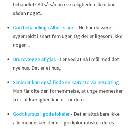
behandlet? Altså sådan i virkeligheden. Ikke kun
sådan noget...
God behandling i Albertslund
- Nu har du været
sygemeldt i snart fem uger. Og der er ligesom ikke
nogen...
Brusevægge af glas
- I er ved at nå i mål med det
nye hus. Det er et hus,...
Seniorer kan også finde en kæreste via netdating
-
Man får ofte den fornemmelse, at unge mennesker
tror, at kærlighed kun er for dem....
Godt kursus i gode lokaler
- Det er altså bare ikke
alle mennesker, der er lige diplomatiske i deres