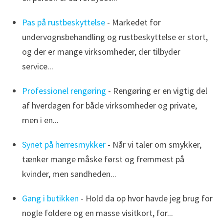
Pas på rustbeskyttelse
- Markedet for
undervognsbehandling og rustbeskyttelse er stort,
og der er mange virksomheder, der tilbyder
service...
Professionel rengøring
- Rengøring er en vigtig del
af hverdagen for både virksomheder og private,
men i en...
Synet på herresmykker
- Når vi taler om smykker,
tænker mange måske først og fremmest på
kvinder, men sandheden...
Gang i butikken
- Hold da op hvor havde jeg brug for
nogle foldere og en masse visitkort, for...