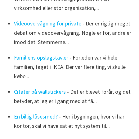
virksomhed eller stor organisation,...
Videoovervågning for private
- Der er rigtig meget
debat om videoovervågning. Nogle er for, andre er
imod det. Stemmerne...
Familiens opslagstavler
- Forleden var vi hele
familien, taget i IKEA. Der var flere ting, vi skulle
købe...
Citater på wallstickers
- Det er blevet forår, og det
betyder, at jeg er i gang med at få...
En billig låsesmed?
- Her i bygningen, hvor vi har
kontor, skal vi have sat et nyt system til...