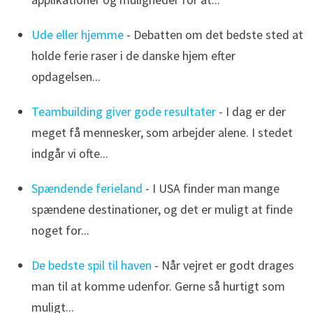
Ude eller hjemme
- Debatten om det bedste sted at
holde ferie raser i de danske hjem efter
opdagelsen...
Teambuilding giver gode resultater
- I dag er der
meget få mennesker, som arbejder alene. I stedet
indgår vi ofte...
Spændende ferieland
- I USA finder man mange
spændene destinationer, og det er muligt at finde
noget for...
De bedste spil til haven
- Når vejret er godt drages
man til at komme udenfor. Gerne så hurtigt som
muligt...