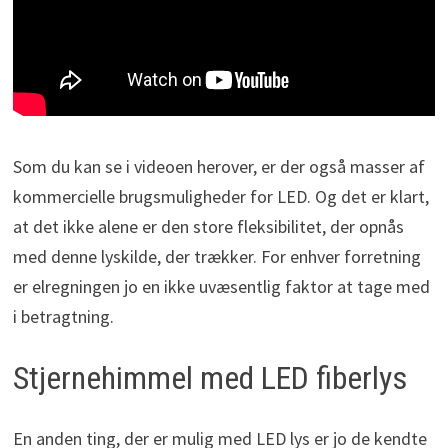
Som du kan se i videoen herover, er der også masser af
kommercielle brugsmuligheder for LED. Og det er klart,
at det ikke alene er den store fleksibilitet, der opnås
med denne lyskilde, der trækker. For enhver forretning
er elregningen jo en ikke uvæsentlig faktor at tage med
i betragtning.
Stjernehimmel med LED fiberlys
En anden ting, der er mulig med LED lys er jo de kendte