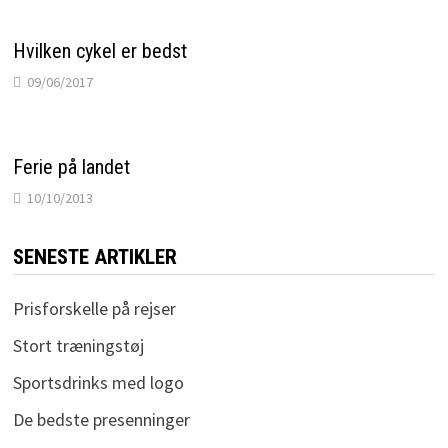
Hvilken cykel er bedst
09/06/2017
Ferie på landet
10/10/2013
SENESTE ARTIKLER
Prisforskelle på rejser
Stort træningstøj
Sportsdrinks med logo
De bedste presenninger