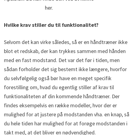
her.
Hvilke krav stiller du til funktionalitet?
Selvom det kan virke således, så er en håndtræner ikke
blot et redskab, der kan trykkes sammen med hånden
med en fast modstand. Det var det før i tiden, men
sådan forholder det sig bestemt ikke længere, hvorfor
du selvfølgelig også bør have en meget specifik
forestilling om, hvad du egentlig stiller af krav til
funktionaliteten af din kommende håndtræner. Der
findes eksempelvis en række modeller, hvor der er
mulighed for at justere på modstanden vha. en knap, så
du hele tiden har mulighed for at forøge modstanden i
takt med, at det bliver en nødvendighed.