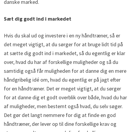
danske marked.
Sæt dig godt ind i markedet
Hvis du skal ud og investere i en ny håndtræner, så er
det meget vigtigt, at du sørger for at bruge lidt tid på
at sætte dig godt ind i markedet, så du egentlig er klar
over, hvad du har af forskellige muligheder og så du
samtidig også får muligheden for at danne dig en mere
håndgribelig idé om, hvad du egentlig er på jagt efter
for en håndtræner. Det er meget vigtigt, at du sørger
for at danne dig et godt overblik over både, hvad du har
af muligheder, men bestemt også hvad, du selv søger.
Det gør det langt nemmere for dig at finde en god
håndtræner, der lever op til dine forskellige krav og