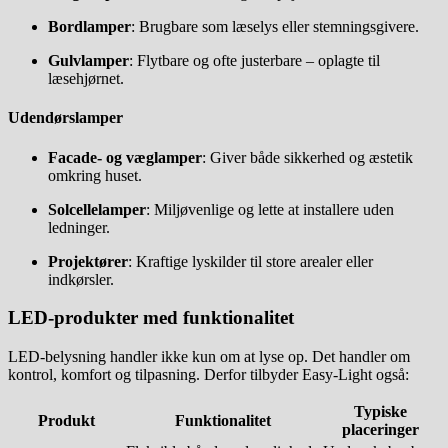
Bordlamper
: Brugbare som læselys eller stemningsgivere.
Gulvlamper
: Flytbare og ofte justerbare – oplagte til
læsehjørnet.
Udendørslamper
Facade- og væglamper
: Giver både sikkerhed og æstetik
omkring huset.
Solcellelamper
: Miljøvenlige og lette at installere uden
ledninger.
Projektører
: Kraftige lyskilder til store arealer eller
indkørsler.
LED-produkter med funktionalitet
LED-belysning handler ikke kun om at lyse op. Det handler om
kontrol, komfort og tilpasning. Derfor tilbyder Easy-Light også:
Typiske
Produkt
Funktionalitet
placeringer