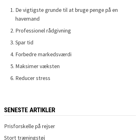
De vigtigste grunde til at bruge penge på en
havemand
Professionel rådgivning
Spar tid
Forbedre markedsværdi
Maksimer væksten
Reducer stress
SENESTE ARTIKLER
Prisforskelle på rejser
Stort træningstøj