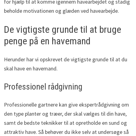
for hjælp til at komme igennem havearbejdet og stadig
beholde motivationen og glæden ved havearbejde.
De vigtigste grunde til at bruge
penge på en havemand
Herunder har vi opskrevet de vigtigste grunde til at du
skal have en havemand.
Professionel rådgivning
Professionelle gartnere kan give ekspertrådgivning om
den type planter og træer, der skal vælges til din have,
samt de bedste teknikker til at opretholde en sund og
attraktiv have. Så behøver du ikke selv at undersøge så