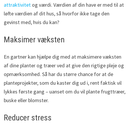
attraktivitet
og værdi. Værdien af din have er med til at
løfte værdien af dit hus, så hvorfor ikke tage den
gevinst med, hvis du kan?
Maksimer væksten
En gartner kan hjælpe dig med at maksimere væksten
af dine planter og træer ved at give den rigtige pleje og
opmærksomhed. Så har du større chance for at de
planteprojekter, som du kaster dig ud i, rent faktisk vil
lykkes første gang – uanset om du vil plante frugttræer,
buske eller blomster.
Reducer stress