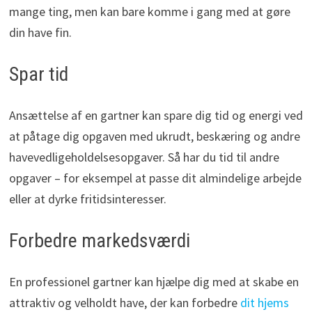
mange ting, men kan bare komme i gang med at gøre
din have fin.
Spar tid
Ansættelse af en gartner kan spare dig tid og energi ved
at påtage dig opgaven med ukrudt, beskæring og andre
havevedligeholdelsesopgaver. Så har du tid til andre
opgaver – for eksempel at passe dit almindelige arbejde
eller at dyrke fritidsinteresser.
Forbedre markedsværdi
En professionel gartner kan hjælpe dig med at skabe en
attraktiv og velholdt have, der kan forbedre
dit hjems